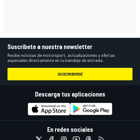
Suscríbete a nuestra newsletter
Recibe noticias de motorsport, actualizaciones y ofertas
especiales directamente en tu bandeja de entrada.
SUSCRIBIRSE
Descarga tus aplicaciones
En redes sociales