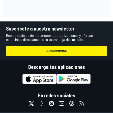
Suscríbete a nuestra newsletter
Recibe noticias de motorsport, actualizaciones y ofertas
especiales directamente en tu bandeja de entrada.
SUSCRIBIRSE
Descarga tus aplicaciones
En redes sociales