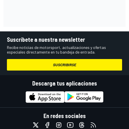
Suscríbete a nuestra newsletter
Recibe noticias de motorsport, actualizaciones y ofertas
especiales directamente en tu bandeja de entrada.
SUSCRIBIRSE
Descarga tus aplicaciones
En redes sociales