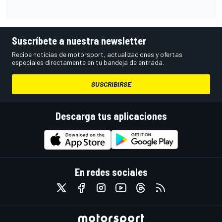
Suscríbete a nuestra newsletter
Recibe noticias de motorsport, actualizaciones y ofertas
especiales directamente en tu bandeja de entrada.
SUSCRIBIRSE
Descarga tus aplicaciones
En redes sociales