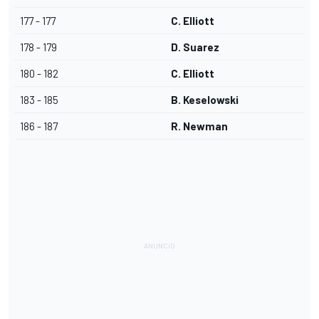
177 - 177
C. Elliott
178 - 179
D. Suarez
180 - 182
C. Elliott
183 - 185
B. Keselowski
186 - 187
R. Newman