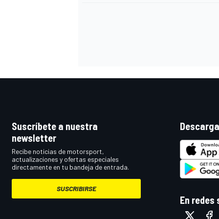
Suscríbete a nuestra
Descarga
newsletter
Recibe noticias de motorsport,
actualizaciones y ofertas especiales
directamente en tu bandeja de entrada.
SUSCRIBIRSE
En redes 