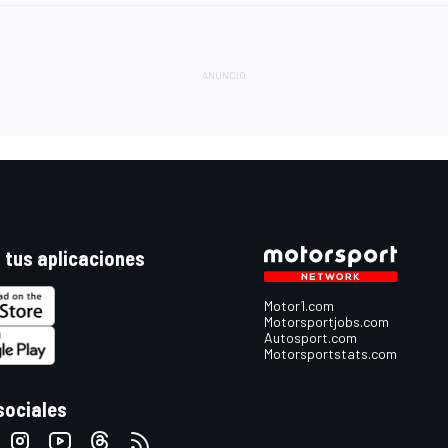
 tus aplicaciones
Motor1.com
Motorsportjobs.com
Autosport.com
Motorsportstats.com
sociales