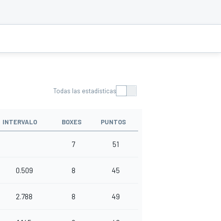
Todas las estadísticas
INTERVALO
BOXES
PUNTOS
7
51
0.509
8
45
2.788
8
49