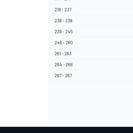
218 - 237
238 - 238
239 - 245
246 - 260
261 - 263
264 - 266
267 - 267