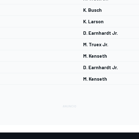
K. Busch
K. Larson
D. Earnhardt Jr.
M. Truex Jr.
M. Kenseth
D. Earnhardt Jr.
M. Kenseth