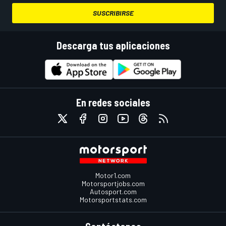
SUSCRIBIRSE
Descarga tus aplicaciones
En redes sociales
Motor1.com
Motorsportjobs.com
Autosport.com
Motorsportstats.com