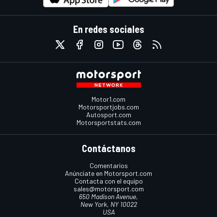
En redes sociales
Motor1.com
Motorsportjobs.com
Autosport.com
Motorsportstats.com
Contáctanos
Comentarios
Anúnciate en Motorsport.com
Contacta con el equipo
sales@motorsport.com
650 Madison Avenue,
New York, NY 10022
USA