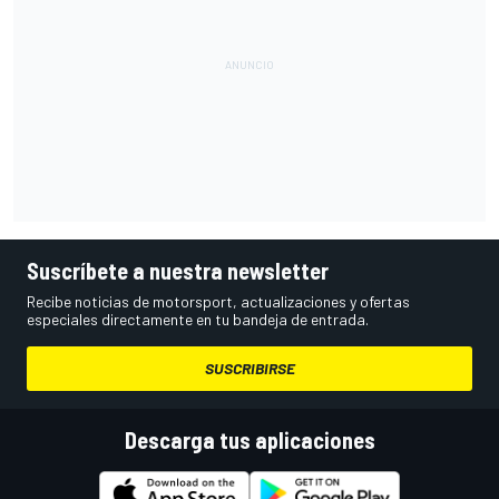
Suscríbete a nuestra newsletter
Recibe noticias de motorsport, actualizaciones y ofertas
especiales directamente en tu bandeja de entrada.
SUSCRIBIRSE
Descarga tus aplicaciones