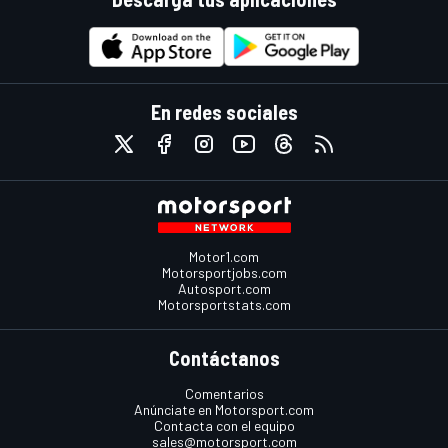
En redes sociales
Motor1.com
Motorsportjobs.com
Autosport.com
Motorsportstats.com
Contáctanos
Comentarios
Anúnciate en Motorsport.com
Contacta con el equipo
sales@motorsport.com