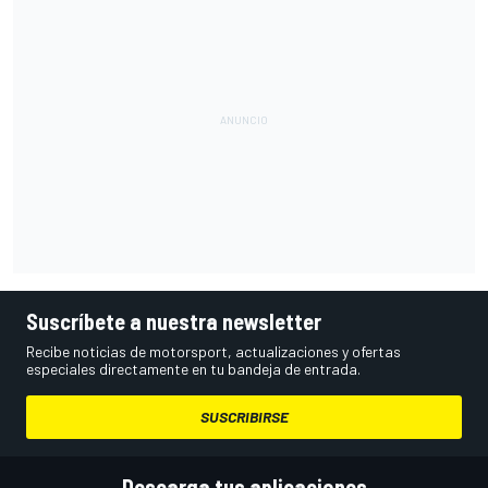
Suscríbete a nuestra newsletter
Recibe noticias de motorsport, actualizaciones y ofertas
especiales directamente en tu bandeja de entrada.
SUSCRIBIRSE
Descarga tus aplicaciones