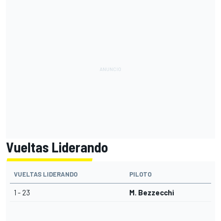
Vueltas Liderando
VUELTAS LIDERANDO
PILOTO
1 - 23
M. Bezzecchi