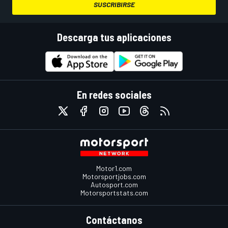
SUSCRIBIRSE
Descarga tus aplicaciones
En redes sociales
Motor1.com
Motorsportjobs.com
Autosport.com
Motorsportstats.com
Contáctanos