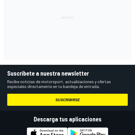
Suscríbete a nuestra newsletter
Recibe noticias de motorsport, actualizaciones y ofertas
especiales directamente en tu bandeja de entrada.
SUSCRIBIRSE
Descarga tus aplicaciones