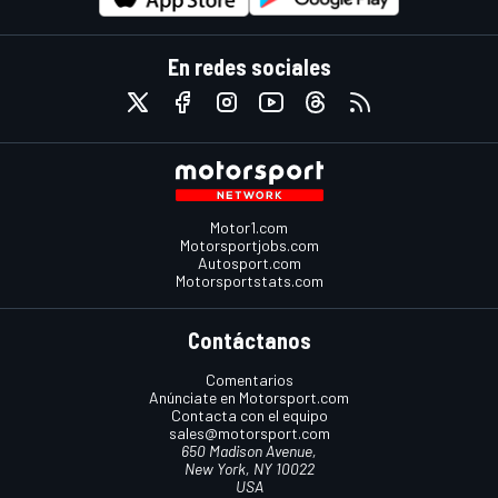
En redes sociales
Motor1.com
Motorsportjobs.com
Autosport.com
Motorsportstats.com
Contáctanos
Comentarios
Anúnciate en Motorsport.com
Contacta con el equipo
sales@motorsport.com
650 Madison Avenue,
New York, NY 10022
USA