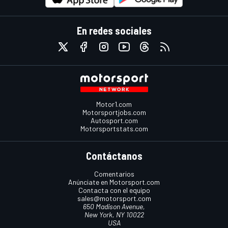
En redes sociales
Motor1.com
Motorsportjobs.com
Autosport.com
Motorsportstats.com
Contáctanos
Comentarios
Anúnciate en Motorsport.com
Contacta con el equipo
sales@motorsport.com
650 Madison Avenue,
New York, NY 10022
USA