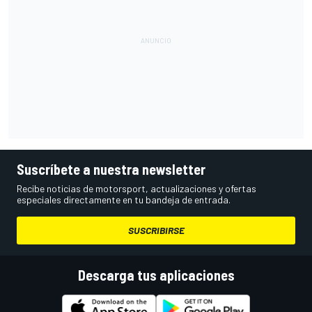
Suscríbete a nuestra newsletter
Recibe noticias de motorsport, actualizaciones y ofertas
especiales directamente en tu bandeja de entrada.
SUSCRIBIRSE
Descarga tus aplicaciones