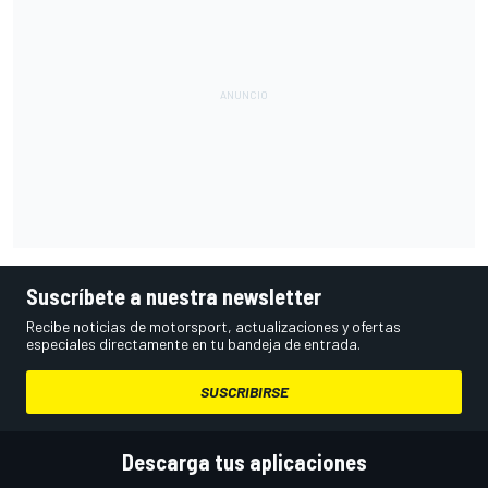
Suscríbete a nuestra newsletter
Recibe noticias de motorsport, actualizaciones y ofertas
especiales directamente en tu bandeja de entrada.
SUSCRIBIRSE
Descarga tus aplicaciones