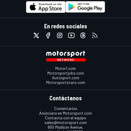
En redes sociales
Motor1.com
Motorsportjobs.com
Autosport.com
Motorsportstats.com
Contáctanos
Comentarios
Anúnciate en Motorsport.com
Contacta con el equipo
sales@motorsport.com
650 Madison Avenue,