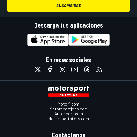
SUSCRIBIRSE
Descarga tus aplicaciones
En redes sociales
Motor1.com
Motorsportjobs.com
Autosport.com
Motorsportstats.com
Contáctanos