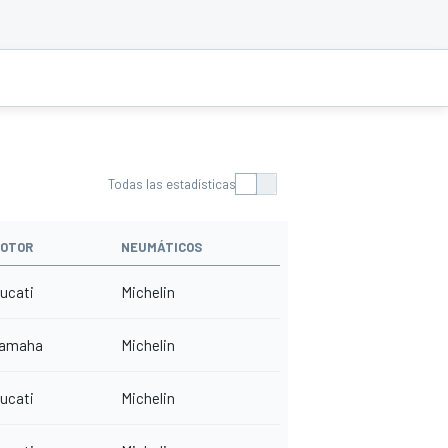
Todas las estadísticas
OTOR
NEUMÁTICOS
ucati
Michelin
amaha
Michelin
ucati
Michelin