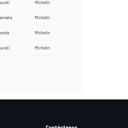
ucati
Michelin
amaha
Michelin
onda
Michelin
ucati
Michelin
Contáctanos