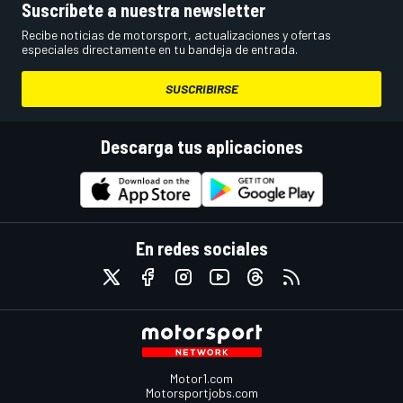
Suscríbete a nuestra newsletter
Recibe noticias de motorsport, actualizaciones y ofertas
especiales directamente en tu bandeja de entrada.
SUSCRIBIRSE
Descarga tus aplicaciones
En redes sociales
Motor1.com
Motorsportjobs.com