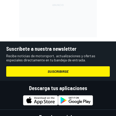
Suscríbete a nuestra newsletter
Recibe noticias de motorsport, actualizaciones y ofertas
especiales directamente en tu bandeja de entrada.
SUSCRIBIRSE
Descarga tus aplicaciones