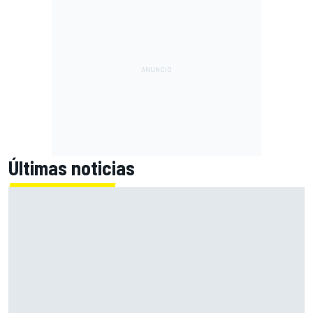
Últimas noticias