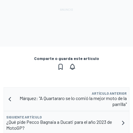
Comparte o guarda este artículo
ARTÍCULO ANTERIOR
Márquez: "A Quartararo se lo comió la mejor moto de la
parrilla"
SIGUIENTE ARTÍCULO
¿Qué pide Pecco Bagnaia a Ducati para el año 2023 de
MotoGP?