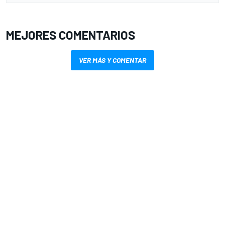
MEJORES COMENTARIOS
VER MÁS Y COMENTAR