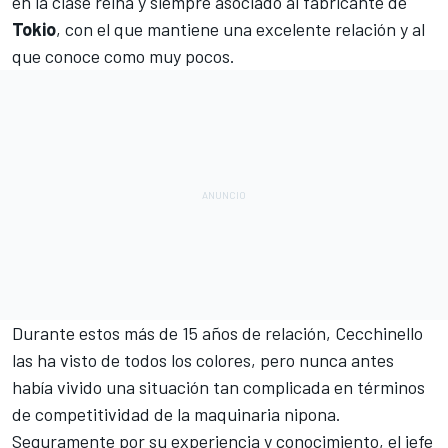
en la clase reina y siempre asociado al fabricante de
Tokio
, con el que mantiene una excelente relación y al
que conoce como muy pocos.
Durante estos más de 15 años de relación, Cecchinello
las ha visto de todos los colores, pero nunca antes
había vivido una situación tan complicada en términos
de competitividad de la maquinaria nipona.
Seguramente por su experiencia y conocimiento, el jefe