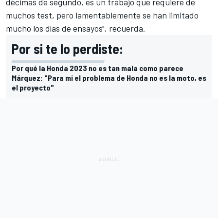
décimas de segundo, es un trabajo que requiere de
muchos test, pero lamentablemente se han limitado
mucho los días de ensayos", recuerda.
Por si te lo perdiste:
Por qué la Honda 2023 no es tan mala como parece
Márquez: "Para mi el problema de Honda no es la moto, es
el proyecto"