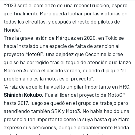
"2023 será el comienzo de una reconstrucción, espero
que finalmente Marc pueda luchar por las victorias en
todos los circuitos, y después el resto de pilotos de
Honda".
Tras la grave lesión de Márquez en 2020, en Tokio se
había instalado una especie de falta de atención al
proyecto MotoGP, una dejadez que Cecchinello cree
que se ha corregido tras el toque de atención que lanzó
Marc en Austria el pasado verano, cuando dijo que
"el
problema no es la moto, es el proyecto".
"A raíz de aquello ha vuelto un pilar importante en HRC,
Shinichi Kokubo
. Fue el líder del proyecto de MotoGP
hasta 2017, luego se quedó en el grupo de trabajo pero
atendiendo también SBK y Moto3. No había habido una
presencia tan importante como la suya hasta que Marc
expresó sus peticiones, aunque probablemente Honda