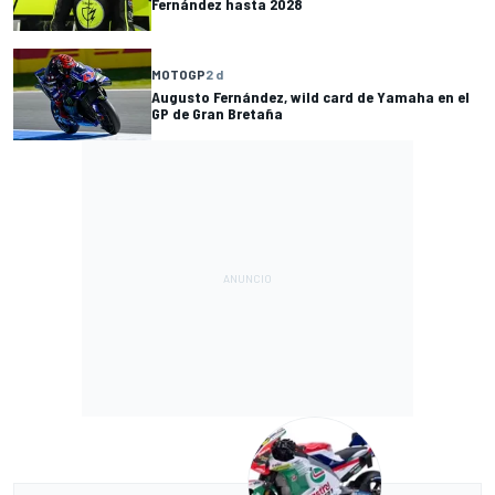
Fernández hasta 2028
MOTOGP
2 d
Augusto Fernández, wild card de Yamaha en el
GP de Gran Bretaña