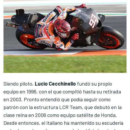
Siendo piloto,
Lucio Cecchinello
fundó su propio
equipo en 1996, con el que compitió hasta su retirada
en 2003. Pronto entendió que podía seguir como
patrón con la estructura LCR Team, que debutó en la
clase reina en 2006 como equipo satélite de Honda.
Desde entonces, el italiano ha mantenido su escudería