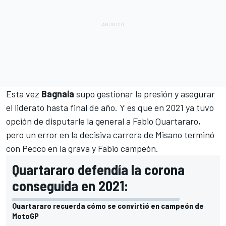
Esta vez
Bagnaia
supo gestionar la presión y asegurar
el liderato hasta final de año. Y es que en 2021 ya tuvo
opción de disputarle la general a
Fabio Quartararo
,
pero un error en la decisiva carrera de Misano terminó
con Pecco en la grava y Fabio campeón.
Quartararo defendía la corona
conseguida en 2021:
Quartararo recuerda cómo se convirtió en campeón de
MotoGP