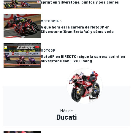
sprint en Silverstone: puntos y posiciones
MOTOGP
14 h
A qué hora es la carrera de MotoGP en
Silverstone (Gran Bretaña) y cómo verla
MOTOGP
MotoGP en DIRECTO: sigue la carrera sprint en
Silverstone con Live Timing
Más de
Ducati