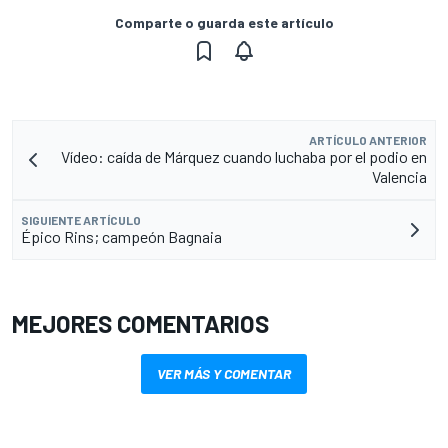
Comparte o guarda este artículo
ARTÍCULO ANTERIOR
Vídeo: caída de Márquez cuando luchaba por el podio en
Valencia
SIGUIENTE ARTÍCULO
Épico Rins; campeón Bagnaia
MEJORES COMENTARIOS
VER MÁS Y COMENTAR