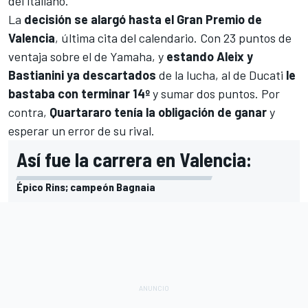
del italiano.
La
decisión se alargó hasta el Gran Premio de
Valencia
, última cita del calendario. Con 23 puntos de
ventaja sobre el de Yamaha, y
estando Aleix y
Bastianini ya descartados
de la lucha, al de Ducati
le
bastaba con terminar 14º
y sumar dos puntos. Por
contra,
Quartararo tenía la obligación de ganar
y
esperar un error de su rival.
Así fue la carrera en Valencia:
Épico Rins; campeón Bagnaia