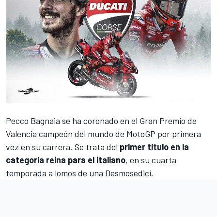
Pecco Bagnaia
se ha coronado en el
Gran Premio de
Valencia
campeón del mundo de
MotoGP
por primera
vez en su carrera. Se trata del
primer título en la
categoría reina para el italiano
, en su cuarta
temporada a lomos de una Desmosedici.