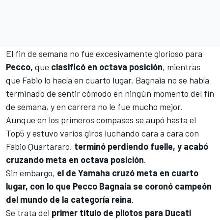
El fin de semana no fue excesivamente glorioso para
Pecco,
que
clasificó en octava posición
, mientras
que Fabio lo hacía en cuarto lugar. Bagnaia no se había
terminado de sentir cómodo en ningún momento del fin
de semana, y en carrera no le fue mucho mejor.
Aunque en los primeros compases se aupó hasta el
Top5 y estuvo varios giros luchando cara a cara con
Fabio Quartararo,
terminó perdiendo fuelle, y acabó
cruzando meta en octava posición
.
Sin embargo,
el de Yamaha cruzó meta en cuarto
lugar, con lo que Pecco Bagnaia se coronó campeón
del mundo de la categoría reina
.
Se trata del
primer título de pilotos para Ducati