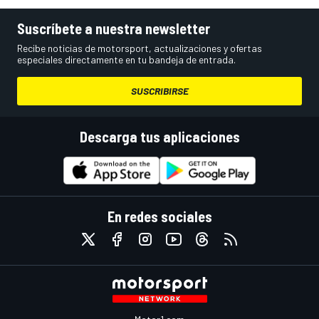
Suscríbete a nuestra newsletter
Recibe noticias de motorsport, actualizaciones y ofertas
especiales directamente en tu bandeja de entrada.
SUSCRIBIRSE
Descarga tus aplicaciones
En redes sociales