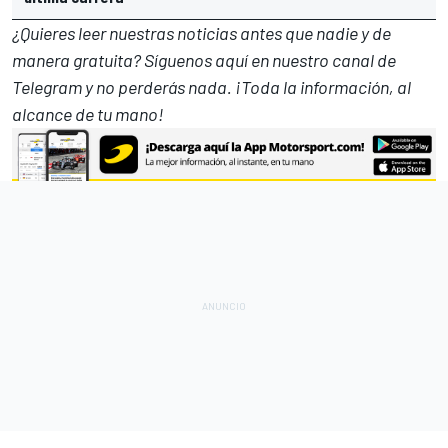
¿Quieres leer nuestras noticias antes que nadie y de
manera gratuita? Síguenos
aquí en nuestro canal de
Telegram
y no perderás nada. ¡Toda la información, al
alcance de tu mano!