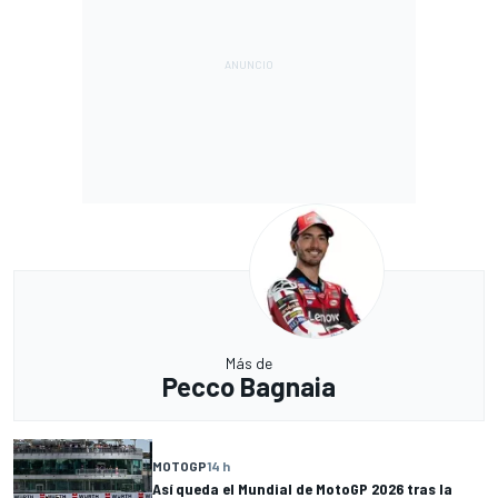
Más de
Pecco Bagnaia
MOTOGP
14 h
Así queda el Mundial de MotoGP 2026 tras la