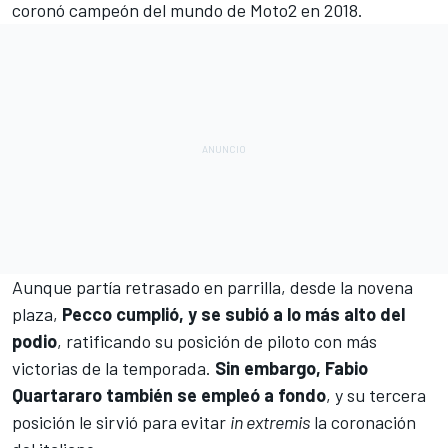
coronó campeón del mundo de
Moto2
en 2018.
Aunque partía retrasado en parrilla, desde la novena
plaza,
Pecco cumplió, y se subió a lo más alto del
podio
, ratificando su posición de piloto con más
victorias de la temporada.
Sin embargo, Fabio
Quartararo también se empleó a fondo
, y su tercera
posición le sirvió para evitar
in extremis
la coronación