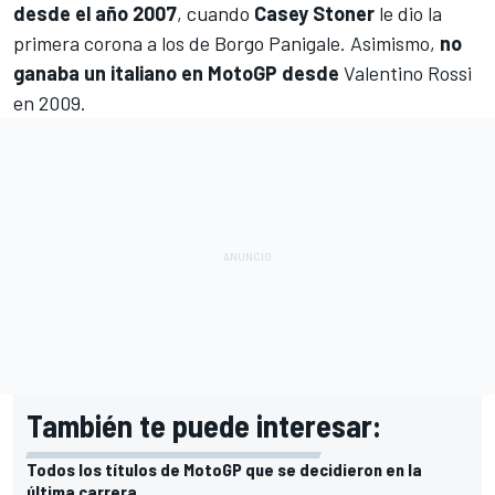
desde el año 2007
, cuando
Casey Stoner
le dio la
primera corona a los de Borgo Panigale. Asimismo,
no
ganaba un italiano en MotoGP desde
Valentino Rossi
en 2009.
También te puede interesar:
Todos los títulos de MotoGP que se decidieron en la
última carrera