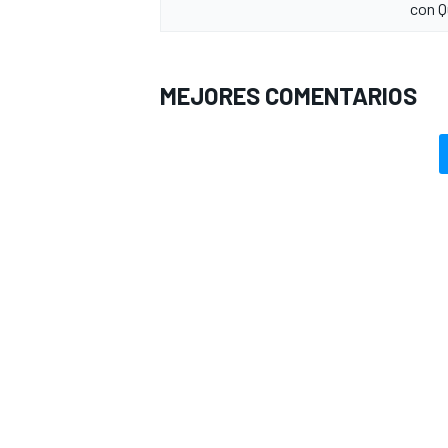
con Q
MEJORES COMENTARIOS