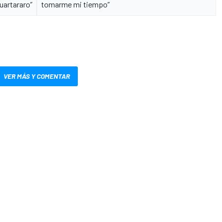
uartararo”
tomarme mi tiempo”
VER MÁS Y COMENTAR