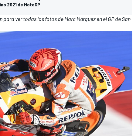
rino 2021 de MotoGP
en para ver todas las fotos de
Marc Márquez
en el GP de San