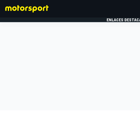
ENLACES DESTAC
FÓRMULA 1
MOTOG