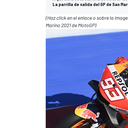
La parrilla de salida del GP de San Ma
(Haz click en el enlace o sobre la imag
Marino 2021 de MotoGP)