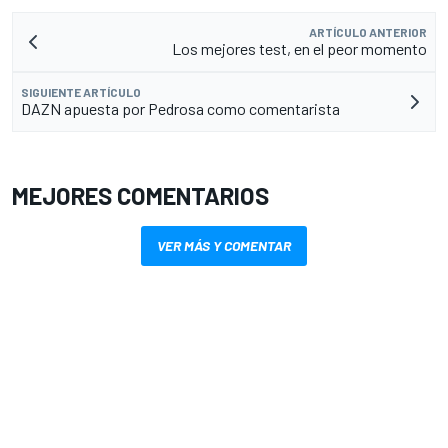
ARTÍCULO ANTERIOR
Los mejores test, en el peor momento
SIGUIENTE ARTÍCULO
DAZN apuesta por Pedrosa como comentarista
MEJORES COMENTARIOS
VER MÁS Y COMENTAR