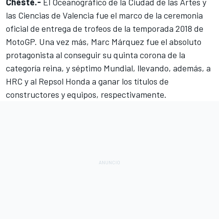
Cheste.-
El Oceanográfico de la Ciudad de las Artes y
las Ciencias de Valencia fue el marco de la ceremonia
oficial de entrega de trofeos de la temporada 2018 de
MotoGP
. Una vez más,
Marc Márquez
fue el absoluto
protagonista al conseguir su quinta corona de la
categoría reina, y séptimo Mundial, llevando, además, a
HRC y al Repsol Honda a ganar los títulos de
constructores y equipos, respectivamente.