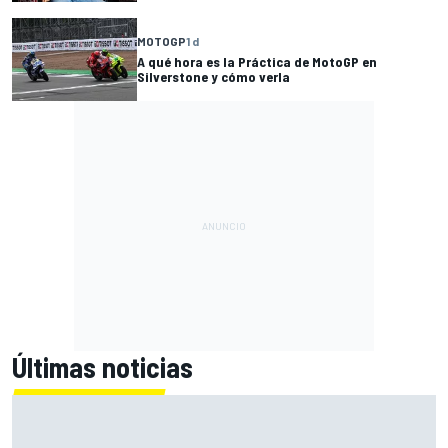
MOTOGP
1 d
A qué hora es la Práctica de MotoGP en
Silverstone y cómo verla
Últimas noticias