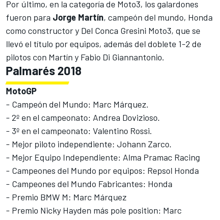
Por último, en la categoría de
Moto3
, los galardones
fueron para
Jorge Martín
, campeón del mundo, Honda
como constructor y Del Conca Gresini Moto3, que se
llevó el título por equipos, además del doblete 1-2 de
pilotos con Martín y Fabio Di Giannantonio.
Palmarés 2018
MotoGP
- Campeón del Mundo: Marc Márquez.
- 2º en el campeonato: Andrea Dovizioso.
- 3º en el campeonato: Valentino Rossi.
- Mejor piloto independiente: Johann Zarco.
- Mejor Equipo Independiente: Alma Pramac Racing
- Campeones del Mundo por equipos: Repsol Honda
- Campeones del Mundo Fabricantes: Honda
- Premio BMW M: Marc Márquez
- Premio Nicky Hayden más pole position: Marc