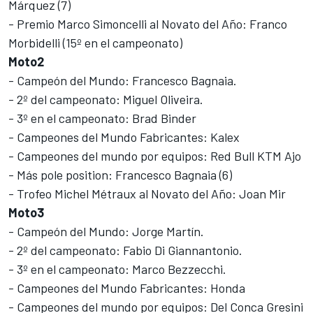
Márquez (7)
- Premio Marco Simoncelli al Novato del Año: Franco
Morbidelli (15º en el campeonato)
Moto2
- Campeón del Mundo: Francesco Bagnaia.
- 2º del campeonato: Miguel Oliveira.
- 3º en el campeonato: Brad Binder
- Campeones del Mundo Fabricantes: Kalex
- Campeones del mundo por equipos: Red Bull KTM Ajo
- Más pole position: Francesco Bagnaia (6)
- Trofeo Michel Métraux al Novato del Año: Joan Mir
Moto3
- Campeón del Mundo: Jorge Martín.
- 2º del campeonato: Fabio Di Giannantonio.
- 3º en el campeonato: Marco Bezzecchi.
- Campeones del Mundo Fabricantes: Honda
- Campeones del mundo por equipos: Del Conca Gresini