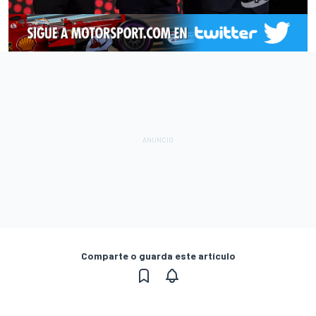
Comparte o guarda este artículo