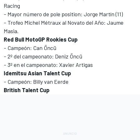
Racing
- Mayor número de pole position: Jorge Martín (11)
- Trofeo Michel Métraux al Novato del Año: Jaume
Masia.
Red Bull MotoGP Rookies Cup
- Campeón: Can Öncü
- 2º del campeonato: Deniz Öncü
- 3º en el campeonato: Xavier Artigas
Idemitsu Asian Talent Cup
- Campeón: Billy van Eerde
British Talent Cup