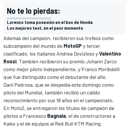
No te lo pierdas:
Lorenzo toma posesión en el box de Honda
Los mejores test, en el peor momento
Además del campeón, recibieron sus trofeos como
subcampeón del mundo de
MotoGP
y tercer
clasificado, los italianos
Andrea Dovizioso
y
Valentino
Rossi
. También recibieron su premio
Johann Zarco
como mejor piloto independiente, y Franco Moribdelli
que fue distinguido como el debutante del año.
Dani Pedrosa, que se despedía este domingo como
piloto del Mundial, también recibió un cálido
reconocimiento por sus 18 años en el campeonato.
En
Moto2
, se entregaron los títulos de campeón de
pilotos a Francesco
Bagnaia
, el de constructores a
Kalex y el de equipos al Red Bull KTM Racing.