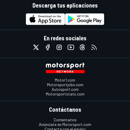
Descarga tus aplicaciones
En redes sociales
Motor1.com
Motorsportjobs.com
Autosport.com
Motorsportstats.com
Contáctanos
Comentarios
Anúnciate en Motorsport.com
Contacta con el equipo