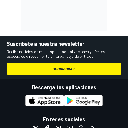
Suscríbete a nuestra newsletter
Recibe noticias de motorsport, actualizaciones y ofertas
especiales directamente en tu bandeja de entrada.
SUSCRIBIRSE
Descarga tus aplicaciones
En redes sociales