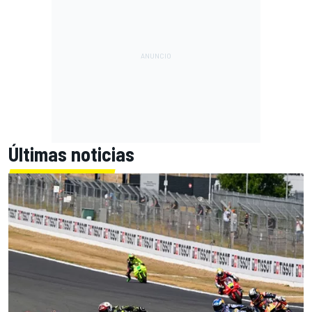
Últimas noticias