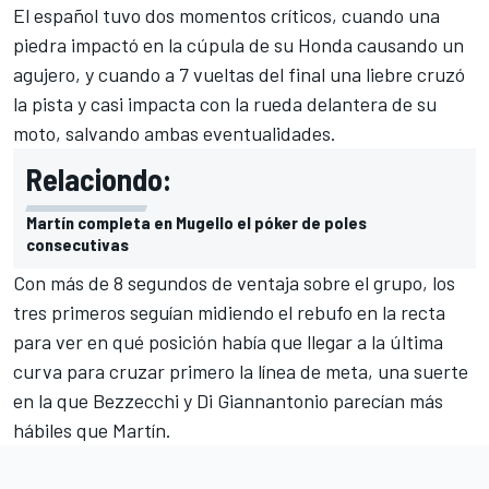
El español tuvo dos momentos críticos, cuando una
piedra impactó en la cúpula de su Honda causando un
agujero, y cuando a 7 vueltas del final una liebre cruzó
la pista y casi impacta con la rueda delantera de su
moto, salvando ambas eventualidades.
Relaciondo:
Martín completa en Mugello el póker de poles
consecutivas
Con más de 8 segundos de ventaja sobre el grupo, los
tres primeros seguían midiendo el rebufo en la recta
para ver en qué posición había que llegar a la última
curva para cruzar primero la línea de meta, una suerte
en la que Bezzecchi y Di Giannantonio parecían más
hábiles que Martín.