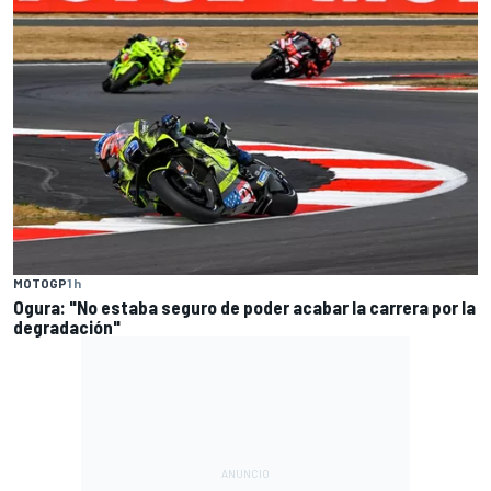
MOTOGP
1 h
Ogura: "No estaba seguro de poder acabar la carrera por la
degradación"