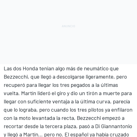
Las dos Honda tenian algo más de neumático que
Bezzecchi, que llegó a descolgarse ligeramente, pero
recuperó para llegar los tres pegados a la últimas
vuelta. Martín lideró el giro y dio un tirón a muerte para
llegar con suficiente ventaja a la última curva, parecía
que lo lograba, pero cuando los tres pilotos ya enfilaron
con la moto levantada la recta, Bezzecchi empezó a
recortar desde la tercera plaza, pasó a Di Giannantonio
y llegó a Martín… pero no. El español ya había cruzado