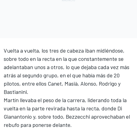
Vuelta a vuelta, los tres de cabeza iban midiéndose,
sobre todo en la recta en la que constantemente se
adelantaban unos a otros, lo que dejaba cada vez más
atrás al segundo grupo, en el que había más de 20
pilotos, entre ellos Canet, Masià, Alonso, Rodrigo y
Bastianini.
Martín llevaba el peso de la carrera, liderando toda la
vuelta en la parte revirada hasta la recta, donde Di
Gianantonio y, sobre todo, Bezzecchi aprovechaban el
rebufo para ponerse delante.