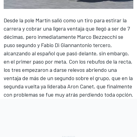
Desde la pole Martín salió como un tiro
para estirar la
carrera y cobrar una ligera ventaja que llegó a ser de 7
décimas, pero inmediatamente Marco Bezzecchi se
puso segundo y Fabio Di Giannantonio tercero,
alcanzando al español que pasó delante, sin embargo,
en el primer paso por meta. Con los rebufos de la recta,
los tres empezaron a darse relevos abriendo una
ventaja de más de un segundo sobre el grupo, que en la
segunda vuelta ya lideraba Aron Canet, que finalmente
con problemas se fue muy atrás perdiendo toda opción.