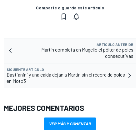
Comparte o guarda este artículo
ARTÍCULO ANTERIOR
Martín completa en Mugello el póker de poles
consecutivas
SIGUIENTE ARTÍCULO
Bastianini y una caída dejan a Martín sin el récord de poles
en Moto3
MEJORES COMENTARIOS
VER MÁS Y COMENTAR