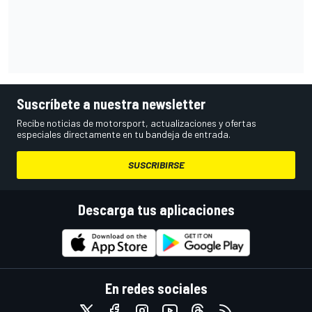
Suscríbete a nuestra newsletter
Recibe noticias de motorsport, actualizaciones y ofertas
especiales directamente en tu bandeja de entrada.
SUSCRIBIRSE
Descarga tus aplicaciones
En redes sociales