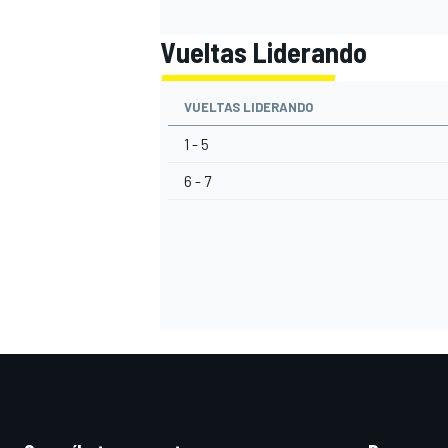
Vueltas Liderando
VUELTAS LIDERANDO
1 - 5
6 - 7