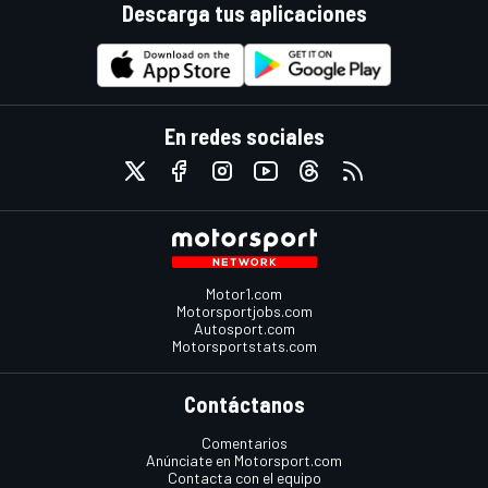
Descarga tus aplicaciones
En redes sociales
Motor1.com
Motorsportjobs.com
Autosport.com
Motorsportstats.com
Contáctanos
Comentarios
Anúnciate en Motorsport.com
Contacta con el equipo