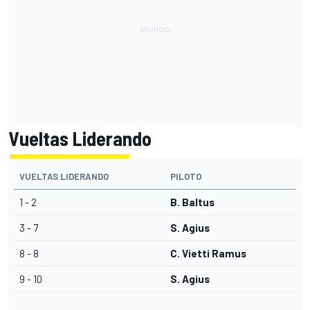
Vueltas Liderando
VUELTAS LIDERANDO
PILOTO
1 - 2
B. Baltus
3 - 7
S. Agius
8 - 8
C. Vietti Ramus
9 - 10
S. Agius