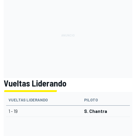
Vueltas Liderando
VUELTAS LIDERANDO
PILOTO
1 - 19
S. Chantra