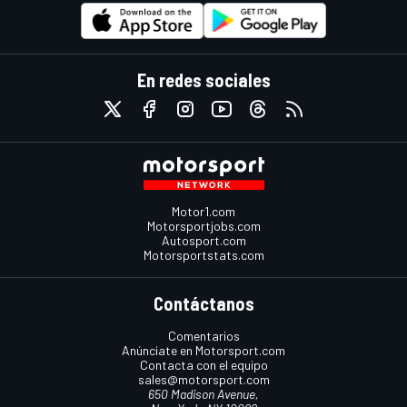
En redes sociales
Motor1.com
Motorsportjobs.com
Autosport.com
Motorsportstats.com
Contáctanos
Comentarios
Anúnciate en Motorsport.com
Contacta con el equipo
sales@motorsport.com
650 Madison Avenue,