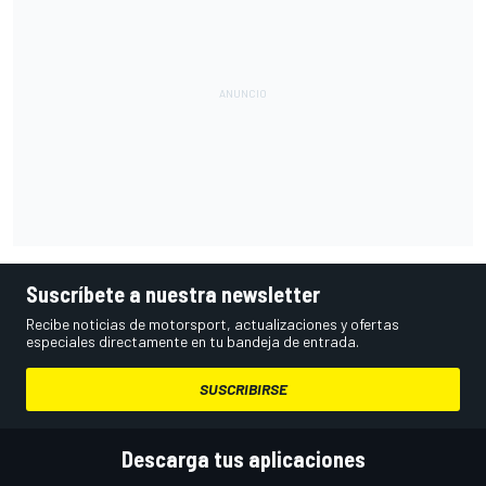
Suscríbete a nuestra newsletter
Recibe noticias de motorsport, actualizaciones y ofertas
especiales directamente en tu bandeja de entrada.
SUSCRIBIRSE
Descarga tus aplicaciones