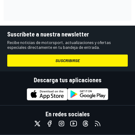
Suscríbete a nuestra newsletter
Recibe noticias de motorsport, actualizaciones y ofertas
especiales directamente en tu bandeja de entrada.
SUSCRIBIRSE
Descarga tus aplicaciones
En redes sociales