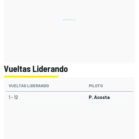
Vueltas Liderando
VUELTAS LIDERANDO
PILOTO
1 - 12
P. Acosta