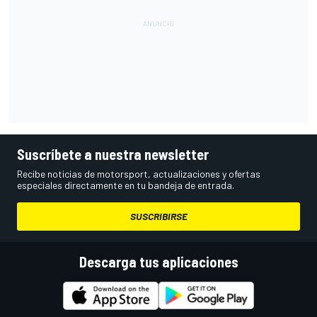
Suscríbete a nuestra newsletter
Recibe noticias de motorsport, actualizaciones y ofertas
especiales directamente en tu bandeja de entrada.
SUSCRIBIRSE
Descarga tus aplicaciones