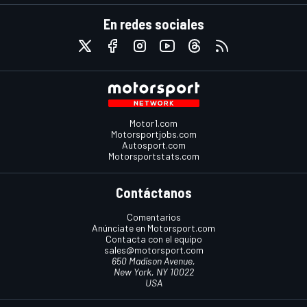
En redes sociales
Motor1.com
Motorsportjobs.com
Autosport.com
Motorsportstats.com
Contáctanos
Comentarios
Anúnciate en Motorsport.com
Contacta con el equipo
sales@motorsport.com
650 Madison Avenue,
New York, NY 10022
USA