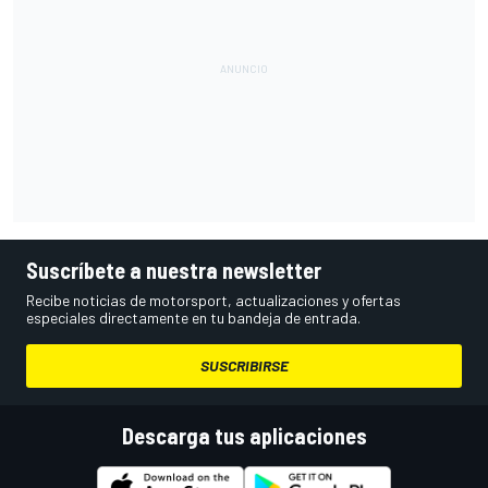
Suscríbete a nuestra newsletter
Recibe noticias de motorsport, actualizaciones y ofertas
especiales directamente en tu bandeja de entrada.
SUSCRIBIRSE
Descarga tus aplicaciones