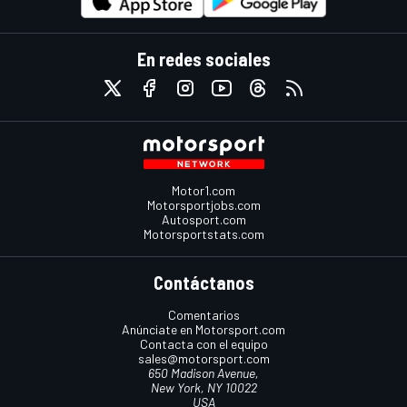
En redes sociales
Motor1.com
Motorsportjobs.com
Autosport.com
Motorsportstats.com
Contáctanos
Comentarios
Anúnciate en Motorsport.com
Contacta con el equipo
sales@motorsport.com
650 Madison Avenue,
New York, NY 10022
USA