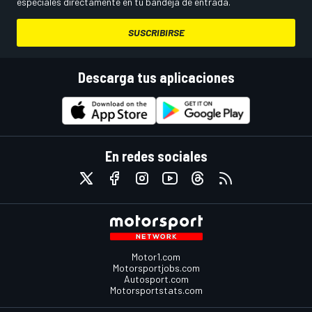
especiales directamente en tu bandeja de entrada.
SUSCRIBIRSE
Descarga tus aplicaciones
En redes sociales
Motor1.com
Motorsportjobs.com
Autosport.com
Motorsportstats.com