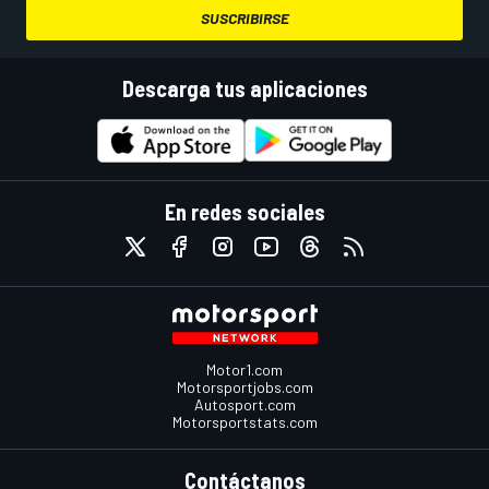
SUSCRIBIRSE
Descarga tus aplicaciones
En redes sociales
Motor1.com
Motorsportjobs.com
Autosport.com
Motorsportstats.com
Contáctanos