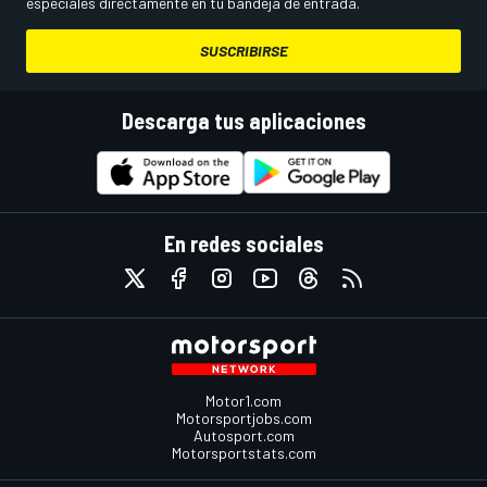
especiales directamente en tu bandeja de entrada.
SUSCRIBIRSE
Descarga tus aplicaciones
En redes sociales
Motor1.com
Motorsportjobs.com
Autosport.com
Motorsportstats.com