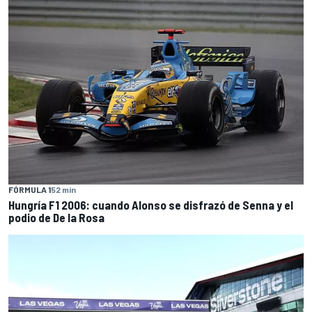
FÓRMULA 1
52 min
Hungría F1 2006: cuando Alonso se disfrazó de Senna y el
podio de De la Rosa