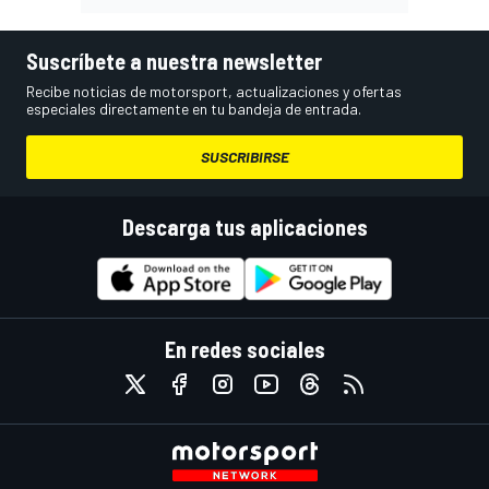
Suscríbete a nuestra newsletter
Recibe noticias de motorsport, actualizaciones y ofertas
especiales directamente en tu bandeja de entrada.
SUSCRIBIRSE
Descarga tus aplicaciones
En redes sociales