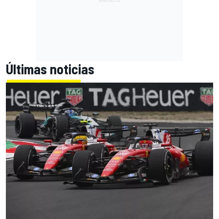
Últimas noticias