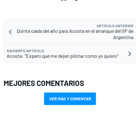
ARTÍCULO ANTERIOR
Quinta caída del año para Acosta en el arranque del GP de
Argentina
SIGUIENTE ARTÍCULO
Acosta: "Espero que me dejen pilotar como yo quiero"
MEJORES COMENTARIOS
VER MÁS Y COMENTAR