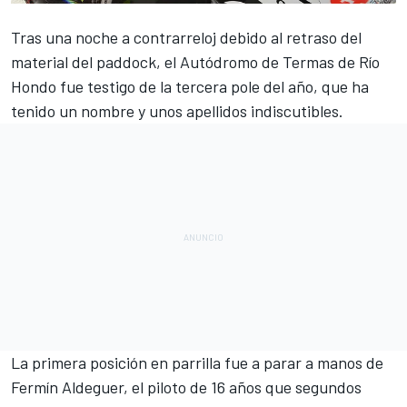
Tras una noche a contrarreloj debido al retraso del
material del paddock, el Autódromo de Termas de Río
Hondo fue testigo de la tercera pole del año, que ha
tenido un nombre y unos apellidos indiscutibles.
La primera posición en parrilla fue a parar a manos de
Fermín Aldeguer,
el piloto de 16 años que segundos