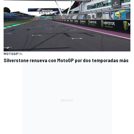
MOTOGP
1 h
Silverstone renueva con MotoGP por dos temporadas más