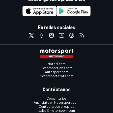
En redes sociales
Motor1.com
Motorsportjobs.com
Autosport.com
Motorsportstats.com
Contáctanos
Comentarios
Anúnciate en Motorsport.com
Contacta con el equipo
sales@motorsport.com