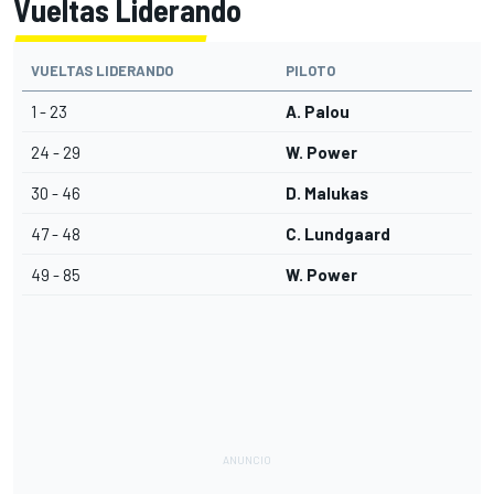
Vueltas Liderando
VUELTAS LIDERANDO
PILOTO
1 - 23
A. Palou
24 - 29
W. Power
30 - 46
D. Malukas
47 - 48
C. Lundgaard
49 - 85
W. Power