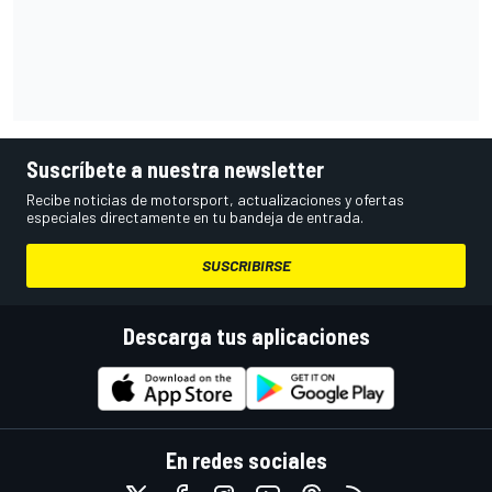
Suscríbete a nuestra newsletter
Recibe noticias de motorsport, actualizaciones y ofertas
especiales directamente en tu bandeja de entrada.
SUSCRIBIRSE
Descarga tus aplicaciones
En redes sociales