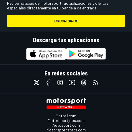
Recibe noticias de motorsport, actualizaciones y ofertas
especiales directamente en tu bandeja de entrada.
SUSCRIBIRSE
Descarga tus aplicaciones
En redes sociales
Motor1.com
Motorsportjobs.com
Autosport.com
Motorsportstats.com