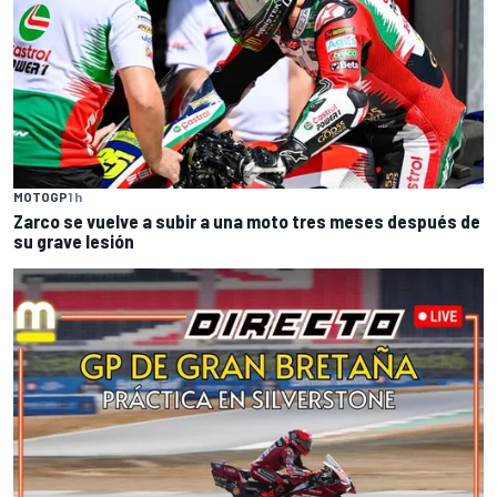
MOTOGP
1 h
Zarco se vuelve a subir a una moto tres meses después de
su grave lesión