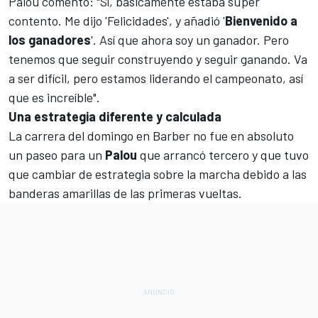
Palou comentó: "Sí, básicamente estaba súper
contento. Me dijo 'Felicidades', y añadió '
Bienvenido a
los ganadores
'. Así que ahora soy un ganador. Pero
tenemos que seguir construyendo y seguir ganando. Va
a ser difícil, pero estamos liderando el campeonato, así
que es increíble".
Una estrategia diferente y calculada
La carrera del domingo en Barber no fue en absoluto
un paseo para un
Palou
que arrancó tercero y que tuvo
que cambiar de estrategia sobre la marcha debido a las
banderas amarillas de las primeras vueltas.