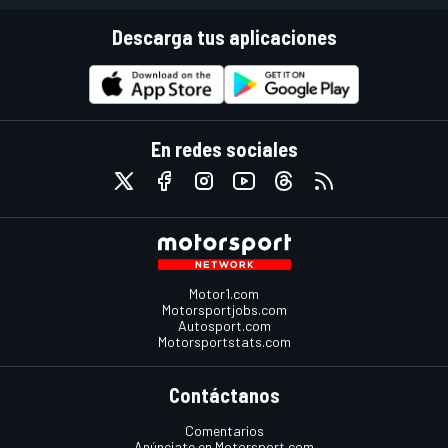
Descarga tus aplicaciones
En redes sociales
Motor1.com
Motorsportjobs.com
Autosport.com
Motorsportstats.com
Contáctanos
Comentarios
Anúnciate en Motorsport.com