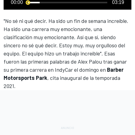
00:00
03:19
"No sé ni qué decir. Ha sido un fin de semana increíble.
Ha sido una carrera muy emocionante, una
clasificación muy emocionante. Así que sí, siendo
sincero no sé qué decir. Estoy muy, muy orgulloso del
equipo. El equipo hizo un trabajo increíble". Esas
fueron las primeras palabras de
Alex Palou
tras ganar
su primera carrera en
IndyCar
el domingo en
Barber
Motorsports Park
, cita inaugural de la temporada
2021.