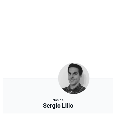
Más de
Sergio Lillo