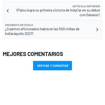
ARTÍCULO ANTERIOR
¡Palou logra su primera victoria de IndyCar en su debut
con Ganassi!
SIGUIENTE ARTÍCULO
¿Cuántos aficionados habrá en las 500 millas de
Indianápolis 2021?
MEJORES COMENTARIOS
VER MÁS Y COMENTAR