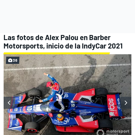
Las fotos de Alex Palou en Barber
Motorsports, inicio de la IndyCar 2021
36