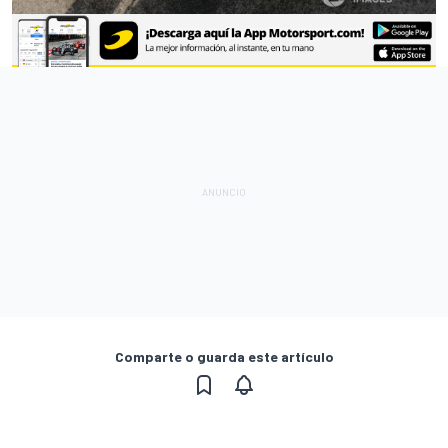
Comparte o guarda este artículo