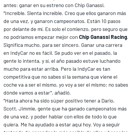
antes: ganar en su estreno con Chip Ganassi.
"Increíble. Sienta increíble. Creo que ellos ganaron más
de una vez, y ganaron campeonatos. Están 10 pasos
por delante de mí. Es solo el comienzo, pero seguro que
no podríamos empezar mejor con
Chip Ganassi Racing
.
Significa mucho, para ser sincero. Ganar una carrera
en IndyCar no es fácil. Se pudo ver en el pasado, la
gente lo intenta, y sí, el año pasado estuve luchando
mucho para estar arriba. Pero la IndyCar es tan
competitiva que no sabes si la semana que viene el
coche va a ser el mismo, yo voy a ser el mismo; no sabes
dónde vamos a estar", añadió.
"Hasta ahora ha sido súper positivo tener a Dario,
Scott, Jimmie, gente que ha ganado campeonatos más
de una vez, y poder hablar con ellos de todo lo que
quiera. Me ha ayudado a estar aquí hoy. Voy a seguir