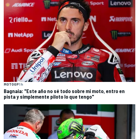
MOTOGP
1 h
Bagnaia: "Este año no sé todo sobre mi moto, entro en
pista y simplemente piloto lo que tengo"