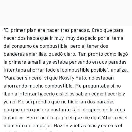
"El primer plan era hacer tres paradas. Creo que para
hacer dos había que ir muy, muy despacio por el tema
del consumo de combustible, pero al tener dos
banderas amarillas, quedó claro. Tan pronto como llegó
la primera amarilla ya estaba
pensando en dos paradas.
Intentaba ahorrar todo el combustible posible", analiza.
"Para ser sincero, vi que
Rossi
y
Pato
, no estaban
ahorrando mucho combustible. Me preguntaba si no
iban a intentar hacerlo o si ellos sabían cómo hacerlo y
yo no. Me sorprendió que no hicieran dos paradas
porque creo que era bastante fácil después de las dos
amarillas. Pero fue el equipo el que me dijo: 'Ahora es el
momento de empujar. Haz 15 vueltas más y este es el