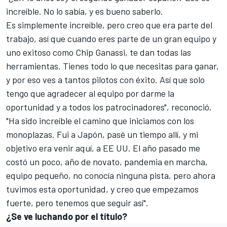
increíble. No lo sabía, y es bueno saberlo.
Es simplemente increíble, pero creo que era parte del
trabajo, así que cuando eres parte de un gran equipo y
uno exitoso como Chip Ganassi, te dan todas las
herramientas. Tienes todo lo que necesitas para ganar,
y por eso ves a tantos pilotos con éxito. Así que solo
tengo que agradecer al equipo por darme la
oportunidad y a todos los patrocinadores", reconoció.
"Ha sido increíble el camino que iniciamos con los
monoplazas.
Fui a Japón, pasé un tiempo allí,
y mi
objetivo era venir aquí, a EE UU. El año pasado me
costó un poco, año de novato, pandemia en marcha,
equipo pequeño, no conocía ninguna pista, pero ahora
tuvimos esta oportunidad, y creo que empezamos
fuerte, pero tenemos que seguir así".
¿Se ve luchando por el título?