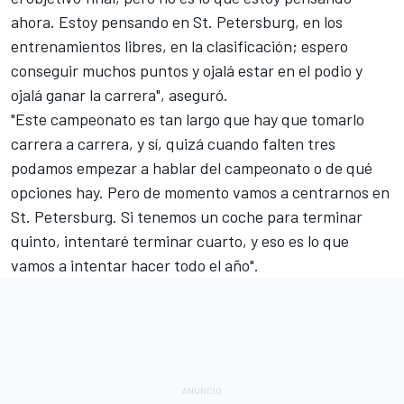
ahora. Estoy pensando en St. Petersburg, en los
entrenamientos libres, en la clasificación; espero
conseguir muchos puntos y ojalá estar en el podio y
ojalá ganar la carrera", aseguró.
"Este campeonato es tan largo que hay que tomarlo
carrera a carrera, y sí, quizá cuando falten tres
podamos empezar a hablar del campeonato o de qué
opciones hay. Pero de momento vamos a centrarnos en
St. Petersburg. Si tenemos un coche para terminar
quinto, intentaré terminar cuarto, y eso es lo que
vamos a intentar hacer todo el año".