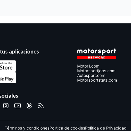
tus aplicaciones
Motor1.com
Motorsportjobs.com
Autosport.com
Motorsportstats.com
sociales
Términos y condiciones
Política de cookies
Política de Privacidad