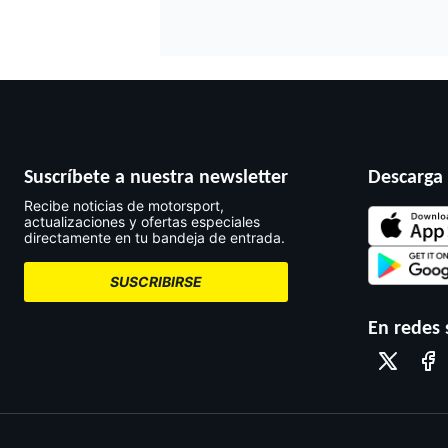
Suscríbete a nuestra newsletter
Descarga 
Recibe noticias de motorsport,
actualizaciones y ofertas especiales
directamente en tu bandeja de entrada.
FÓRMULA E
SUSCRIBIRSE
En redes 