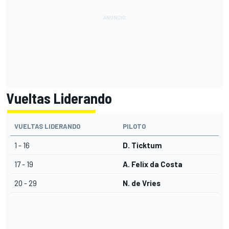
Vueltas Liderando
VUELTAS LIDERANDO
PILOTO
1 - 16
D. Ticktum
17 - 19
A. Felix da Costa
20 - 29
N. de Vries