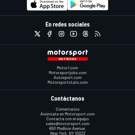
En redes sociales
Motor1.com
Motorsportjobs.com
Autosport.com
Motorsportstats.com
Contáctanos
Comentarios
Anúnciate en Motorsport.com
Contacta con el equipo
sales@motorsport.com
650 Madison Avenue,
New York, NY 10022