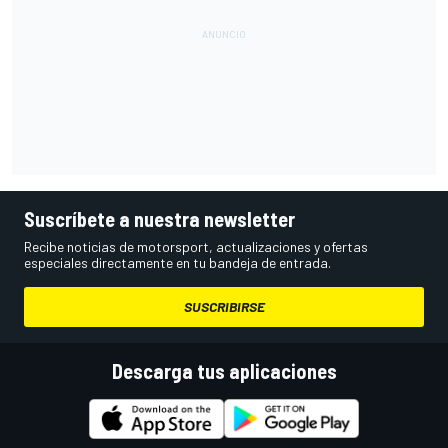
Suscríbete a nuestra newsletter
Recibe noticias de motorsport, actualizaciones y ofertas
especiales directamente en tu bandeja de entrada.
SUSCRIBIRSE
Descarga tus aplicaciones