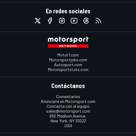
En redes sociales
Motor1.com
Motorsportjobs.com
Autosport.com
Motorsportstats.com
Contáctanos
Comentarios
Anúnciate en Motorsport.com
Contacta con el equipo
sales@motorsport.com
650 Madison Avenue,
New York, NY 10022
USA