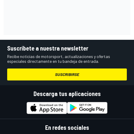
Suscríbete a nuestra newsletter
Recibe noticias de motorsport, actualizaciones y ofertas
especiales directamente en tu bandeja de entrada.
SUSCRIBIRSE
Descarga tus aplicaciones
En redes sociales