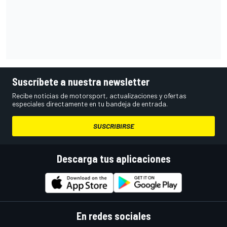
Suscríbete a nuestra newsletter
Recibe noticias de motorsport, actualizaciones y ofertas
especiales directamente en tu bandeja de entrada.
SUSCRIBIRSE
Descarga tus aplicaciones
En redes sociales