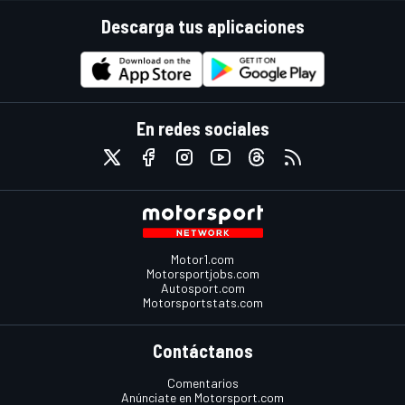
Descarga tus aplicaciones
En redes sociales
Motor1.com
Motorsportjobs.com
Autosport.com
Motorsportstats.com
Contáctanos
Comentarios
Anúnciate en Motorsport.com