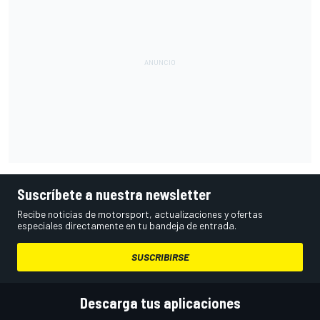
Suscríbete a nuestra newsletter
Recibe noticias de motorsport, actualizaciones y ofertas
especiales directamente en tu bandeja de entrada.
SUSCRIBIRSE
Descarga tus aplicaciones