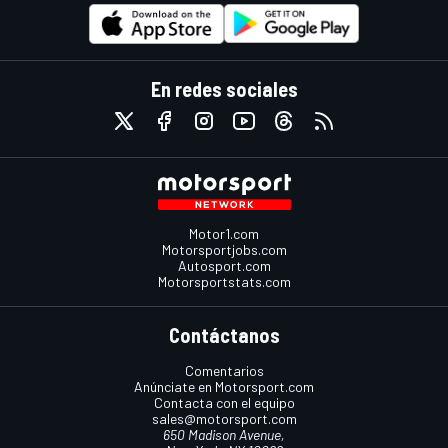
En redes sociales
Motor1.com
Motorsportjobs.com
Autosport.com
Motorsportstats.com
Contáctanos
Comentarios
Anúnciate en Motorsport.com
Contacta con el equipo
sales@motorsport.com
650 Madison Avenue,