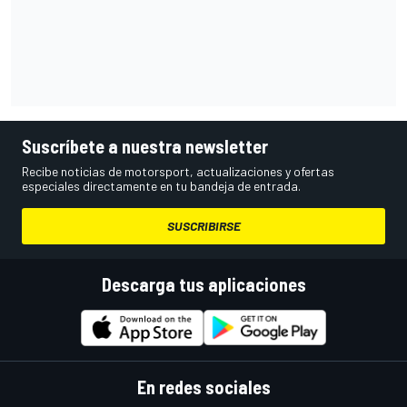
Suscríbete a nuestra newsletter
Recibe noticias de motorsport, actualizaciones y ofertas
especiales directamente en tu bandeja de entrada.
SUSCRIBIRSE
Descarga tus aplicaciones
En redes sociales