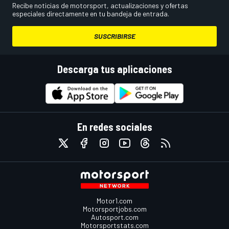
Recibe noticias de motorsport, actualizaciones y ofertas
especiales directamente en tu bandeja de entrada.
SUSCRIBIRSE
Descarga tus aplicaciones
En redes sociales
Motor1.com
Motorsportjobs.com
Autosport.com
Motorsportstats.com