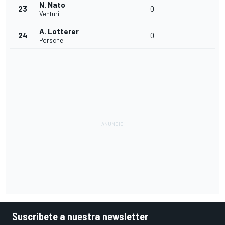
N. Nato
23
0
Venturi
A. Lotterer
24
0
Porsche
Suscríbete a nuestra newsletter