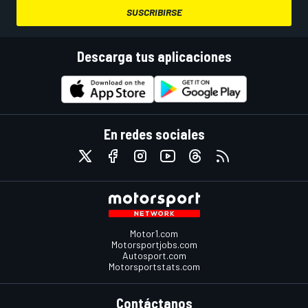
SUSCRIBIRSE
Descarga tus aplicaciones
En redes sociales
Motor1.com
Motorsportjobs.com
Autosport.com
Motorsportstats.com
Contáctanos