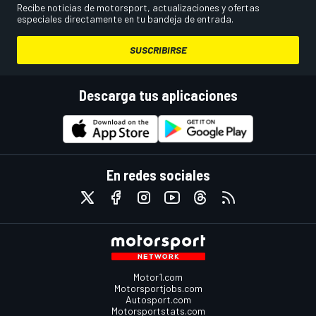
Recibe noticias de motorsport, actualizaciones y ofertas
especiales directamente en tu bandeja de entrada.
SUSCRIBIRSE
Descarga tus aplicaciones
En redes sociales
Motor1.com
Motorsportjobs.com
Autosport.com
Motorsportstats.com