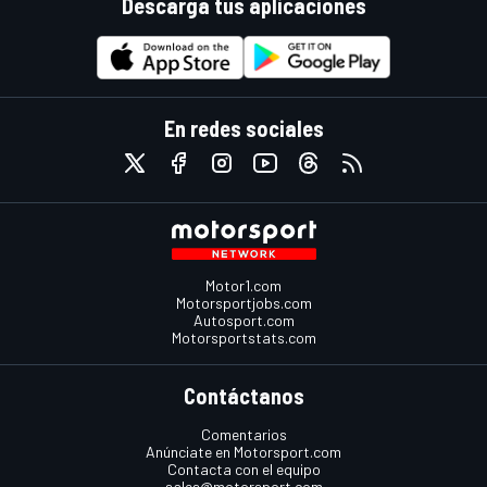
Descarga tus aplicaciones
En redes sociales
Motor1.com
Motorsportjobs.com
Autosport.com
Motorsportstats.com
Contáctanos
Comentarios
Anúnciate en Motorsport.com
Contacta con el equipo
sales@motorsport.com