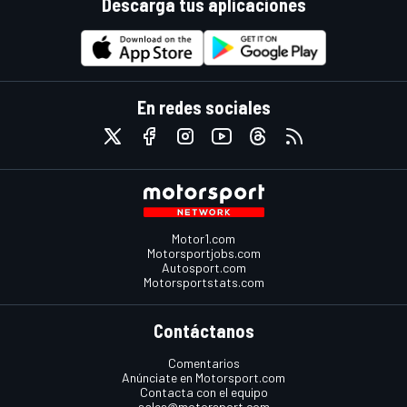
Descarga tus aplicaciones
En redes sociales
Motor1.com
Motorsportjobs.com
Autosport.com
Motorsportstats.com
Contáctanos
Comentarios
Anúnciate en Motorsport.com
Contacta con el equipo
sales@motorsport.com