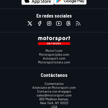
En redes sociales
Motor1.com
Motorsportjobs.com
Autosport.com
Motorsportstats.com
Contáctanos
Comentarios
Anúnciate en Motorsport.com
Contacta con el equipo
sales@motorsport.com
650 Madison Avenue,
New York, NY 10022
USA