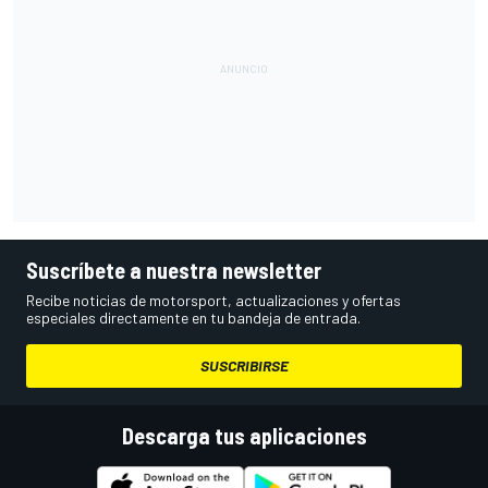
Suscríbete a nuestra newsletter
Recibe noticias de motorsport, actualizaciones y ofertas
especiales directamente en tu bandeja de entrada.
SUSCRIBIRSE
Descarga tus aplicaciones